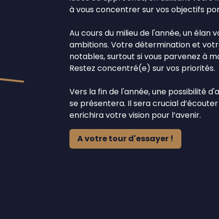
à vous concentrer sur vos objectifs por
Au cours du milieu de l'année, un élan
ambitions. Votre détermination et votr
notables, surtout si vous parvenez à m
Restez concentré(e) sur vos priorités.
Vers la fin de l'année, une possibilité 
se présentera. Il sera crucial d’écouter 
enrichira votre vision pour l’avenir.
A votre tour d'essayer !