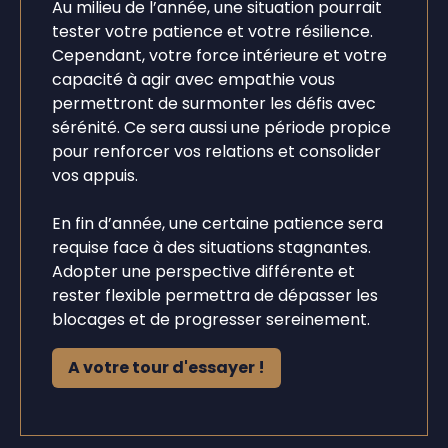
Au milieu de l’année, une situation pourrait
tester votre patience et votre résilience.
Cependant, votre force intérieure et votre
capacité à agir avec empathie vous
permettront de surmonter les défis avec
sérénité. Ce sera aussi une période propice
pour renforcer vos relations et consolider
vos appuis.
En fin d’année, une certaine patience sera
requise face à des situations stagnantes.
Adopter une perspective différente et
rester flexible permettra de dépasser les
blocages et de progresser sereinement.
A votre tour d'essayer !