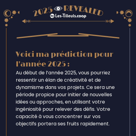
Voici ma prédiction pour
l'année 2025 :
Au début de l’année 2025, vous pourriez
ressentir un élan de créativité et de
dynamisme dans vos projets. Ce sera une
période propice pour initier de nouvelles
idées ou approches, en utilisant votre
ingéniosité pour relever des défis. Votre
capacité à vous concentrer sur vos
objectifs portera ses fruits rapidement.