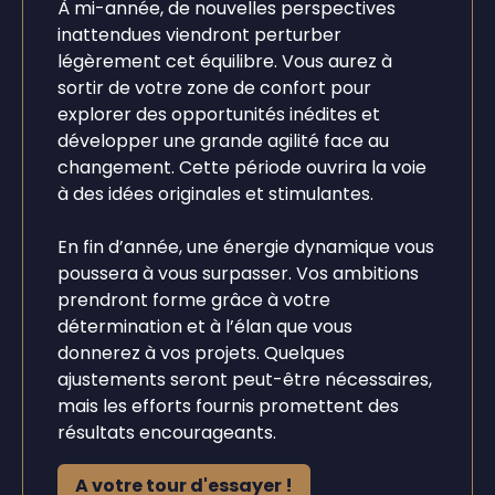
À mi-année, de nouvelles perspectives
inattendues viendront perturber
légèrement cet équilibre. Vous aurez à
sortir de votre zone de confort pour
explorer des opportunités inédites et
développer une grande agilité face au
changement. Cette période ouvrira la voie
à des idées originales et stimulantes.
En fin d’année, une énergie dynamique vous
poussera à vous surpasser. Vos ambitions
prendront forme grâce à votre
détermination et à l’élan que vous
donnerez à vos projets. Quelques
ajustements seront peut-être nécessaires,
mais les efforts fournis promettent des
résultats encourageants.
A votre tour d'essayer !