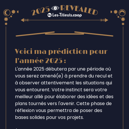
Voici ma prédiction pour
l'année 2025 :
L'année 2025 débutera par une période où
vous serez amené(e) à prendre du recul et
à observer attentivement les situations qui
vous entourent. Votre instinct sera votre
meilleur allié pour élaborer des idées et des
plans tournés vers l'avenir. Cette phase de
réflexion vous permettra de poser des
bases solides pour vos projets.