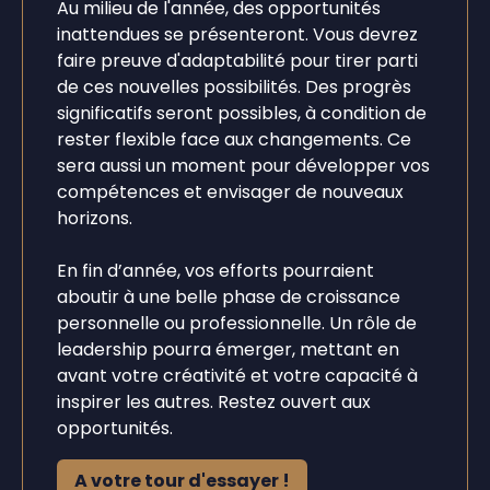
Au milieu de l'année, des opportunités
inattendues se présenteront. Vous devrez
faire preuve d'adaptabilité pour tirer parti
de ces nouvelles possibilités. Des progrès
significatifs seront possibles, à condition de
rester flexible face aux changements. Ce
sera aussi un moment pour développer vos
compétences et envisager de nouveaux
horizons.
En fin d’année, vos efforts pourraient
aboutir à une belle phase de croissance
personnelle ou professionnelle. Un rôle de
leadership pourra émerger, mettant en
avant votre créativité et votre capacité à
inspirer les autres. Restez ouvert aux
opportunités.
A votre tour d'essayer !