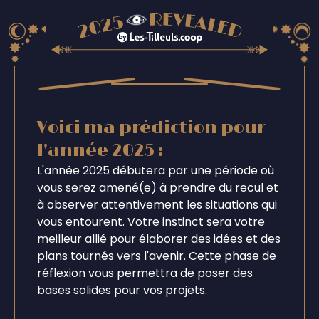
Voici ma prédiction pour
l'année 2025 :
L'année 2025 débutera par une période où
vous serez amené(e) à prendre du recul et
à observer attentivement les situations qui
vous entourent. Votre instinct sera votre
meilleur allié pour élaborer des idées et des
plans tournés vers l'avenir. Cette phase de
réflexion vous permettra de poser des
bases solides pour vos projets.