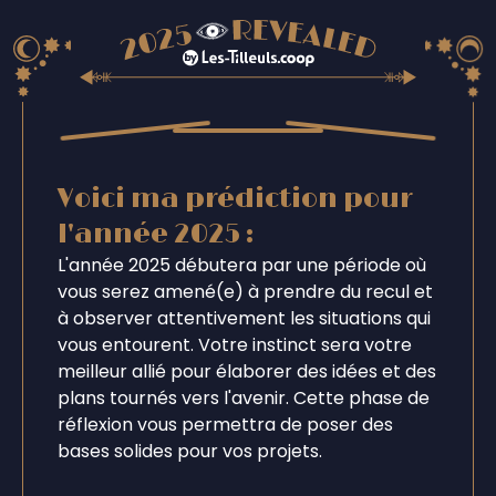
Voici ma prédiction pour
l'année 2025 :
L'année 2025 débutera par une période où
vous serez amené(e) à prendre du recul et
à observer attentivement les situations qui
vous entourent. Votre instinct sera votre
meilleur allié pour élaborer des idées et des
plans tournés vers l'avenir. Cette phase de
réflexion vous permettra de poser des
bases solides pour vos projets.