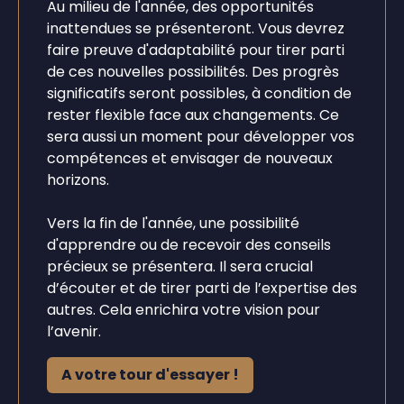
Au milieu de l'année, des opportunités
inattendues se présenteront. Vous devrez
faire preuve d'adaptabilité pour tirer parti
de ces nouvelles possibilités. Des progrès
significatifs seront possibles, à condition de
rester flexible face aux changements. Ce
sera aussi un moment pour développer vos
compétences et envisager de nouveaux
horizons.
Vers la fin de l'année, une possibilité
d'apprendre ou de recevoir des conseils
précieux se présentera. Il sera crucial
d’écouter et de tirer parti de l’expertise des
autres. Cela enrichira votre vision pour
l’avenir.
A votre tour d'essayer !