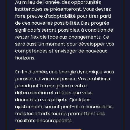
Au milieu de l'année, des opportunités
inattendues se présenteront. Vous devrez
faire preuve d'adaptabilité pour tirer parti
de ces nouvelles possibilités. Des progrès
significatifs seront possibles, à condition de
rester flexible face aux changements. Ce
sera aussi un moment pour développer vos
compétences et envisager de nouveaux
horizons.
En fin d’année, une énergie dynamique vous
poussera à vous surpasser. Vos ambitions
prendront forme grâce à votre
détermination et à l’élan que vous
donnerez à vos projets. Quelques
ajustements seront peut-être nécessaires,
mais les efforts fournis promettent des
résultats encourageants.