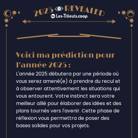
Voici ma prédiction pour
l'année 2025 :
L'année 2025 débutera par une période où
vous serez amené(e) à prendre du recul et
à observer attentivement les situations qui
vous entourent. Votre instinct sera votre
meilleur allié pour élaborer des idées et des
plans tournés vers l'avenir. Cette phase de
réflexion vous permettra de poser des
bases solides pour vos projets.