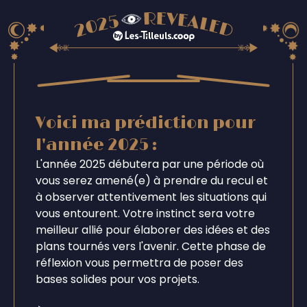
Voici ma prédiction pour
l'année 2025 :
L'année 2025 débutera par une période où
vous serez amené(e) à prendre du recul et
à observer attentivement les situations qui
vous entourent. Votre instinct sera votre
meilleur allié pour élaborer des idées et des
plans tournés vers l'avenir. Cette phase de
réflexion vous permettra de poser des
bases solides pour vos projets.