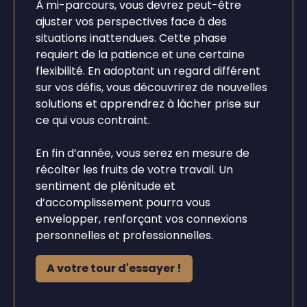
À mi-parcours, vous devrez peut-être
ajuster vos perspectives face à des
situations inattendues. Cette phase
requiert de la patience et une certaine
flexibilité. En adoptant un regard différent
sur vos défis, vous découvrirez de nouvelles
solutions et apprendrez à lâcher prise sur
ce qui vous contraint.
En fin d’année, vous serez en mesure de
récolter les fruits de votre travail. Un
sentiment de plénitude et
d’accomplissement pourra vous
envelopper, renforçant vos connexions
personnelles et professionnelles.
A votre tour d'essayer !