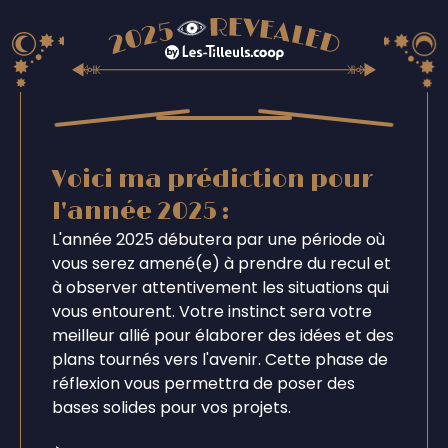
Voici ma prédiction pour
l'année 2025 :
L'année 2025 débutera par une période où
vous serez amené(e) à prendre du recul et
à observer attentivement les situations qui
vous entourent. Votre instinct sera votre
meilleur allié pour élaborer des idées et des
plans tournés vers l'avenir. Cette phase de
réflexion vous permettra de poser des
bases solides pour vos projets.