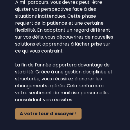
À mi-parcours, vous devrez peut-être
ajuster vos perspectives face à des
situations inattendues. Cette phase
requiert de la patience et une certaine
flexibilité. En adoptant un regard différent
sur vos défis, vous découvrirez de nouvelles
solutions et apprendrez à lâcher prise sur
ce qui vous contraint.
La fin de l'année apportera davantage de
stabilité. Grâce à une gestion disciplinée et
structurée, vous réussirez à ancrer les
changements opérés. Cela renforcera
votre sentiment de maîtrise personnelle,
consolidant vos réussites.
A votre tour d'essayer !