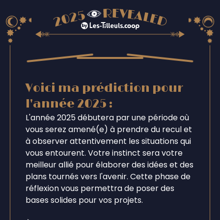
Voici ma prédiction pour
l'année 2025 :
L'année 2025 débutera par une période où
vous serez amené(e) à prendre du recul et
à observer attentivement les situations qui
vous entourent. Votre instinct sera votre
meilleur allié pour élaborer des idées et des
plans tournés vers l'avenir. Cette phase de
réflexion vous permettra de poser des
bases solides pour vos projets.