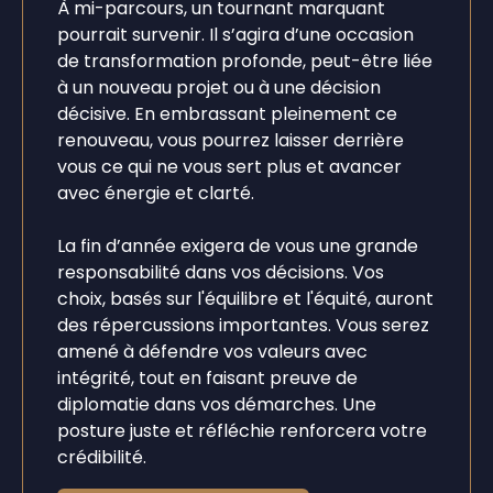
À mi-parcours, un tournant marquant
pourrait survenir. Il s’agira d’une occasion
de transformation profonde, peut-être liée
à un nouveau projet ou à une décision
décisive. En embrassant pleinement ce
renouveau, vous pourrez laisser derrière
vous ce qui ne vous sert plus et avancer
avec énergie et clarté.
La fin d’année exigera de vous une grande
responsabilité dans vos décisions. Vos
choix, basés sur l'équilibre et l'équité, auront
des répercussions importantes. Vous serez
amené à défendre vos valeurs avec
intégrité, tout en faisant preuve de
diplomatie dans vos démarches. Une
posture juste et réfléchie renforcera votre
crédibilité.