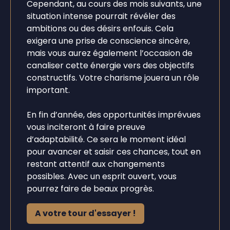
Cependant, au cours des mois suivants, une
situation intense pourrait révéler des
ambitions ou des désirs enfouis. Cela
exigera une prise de conscience sincère,
mais vous aurez également l’occasion de
canaliser cette énergie vers des objectifs
constructifs. Votre charisme jouera un rôle
important.
En fin d’année, des opportunités imprévues
vous inciteront à faire preuve
d’adaptabilité. Ce sera le moment idéal
pour avancer et saisir ces chances, tout en
restant attentif aux changements
possibles. Avec un esprit ouvert, vous
pourrez faire de beaux progrès.
A votre tour d'essayer !