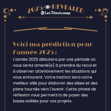
Voici ma prédiction pour
l'année 2025 :
L'année 2025 débutera par une période où
vous serez amené(e) à prendre du recul et
à observer attentivement les situations qui
vous entourent. Votre instinct sera votre
meilleur allié pour élaborer des idées et des
plans tournés vers l'avenir. Cette phase de
réflexion vous permettra de poser des
bases solides pour vos projets.