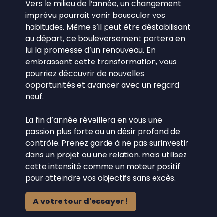
Vers le milieu de l’année, un changement
imprévu pourrait venir bousculer vos
habitudes. Même s’il peut être déstabilisant
au départ, ce bouleversement portera en
lui la promesse d’un renouveau. En
embrassant cette transformation, vous
pourriez découvrir de nouvelles
opportunités et avancer avec un regard
neuf.
La fin d’année réveillera en vous une
passion plus forte ou un désir profond de
contrôle. Prenez garde à ne pas surinvestir
dans un projet ou une relation, mais utilisez
cette intensité comme un moteur positif
pour atteindre vos objectifs sans excès.
A votre tour d'essayer !