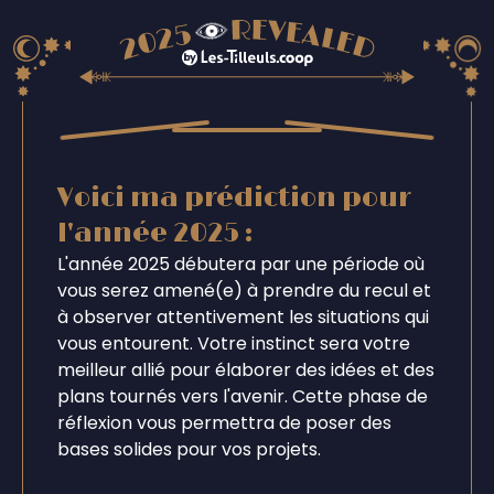
Voici ma prédiction pour
l'année 2025 :
L'année 2025 débutera par une période où
vous serez amené(e) à prendre du recul et
à observer attentivement les situations qui
vous entourent. Votre instinct sera votre
meilleur allié pour élaborer des idées et des
plans tournés vers l'avenir. Cette phase de
réflexion vous permettra de poser des
bases solides pour vos projets.