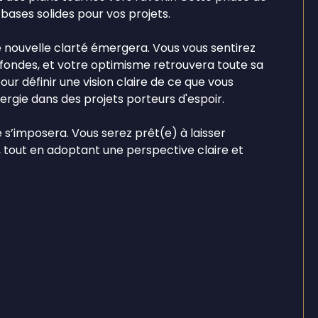
bases solides pour vos projets.
 nouvelle clarté émergera. Vous vous sentirez
ofondes, et votre optimisme retrouvera toute sa
ur définir une vision claire de ce que vous
nergie dans des projets porteurs d'espoir.
 s’imposera. Vous serez prêt(e) à laisser
, tout en adoptant une perspective claire et