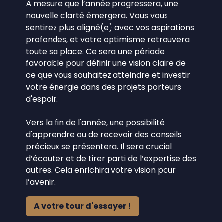
À mesure que l’année progressera, une
nouvelle clarté émergera. Vous vous
sentirez plus aligné(e) avec vos aspirations
profondes, et votre optimisme retrouvera
toute sa place. Ce sera une période
favorable pour définir une vision claire de
ce que vous souhaitez atteindre et investir
votre énergie dans des projets porteurs
d'espoir.
Vers la fin de l'année, une possibilité
d'apprendre ou de recevoir des conseils
précieux se présentera. Il sera crucial
d’écouter et de tirer parti de l’expertise des
autres. Cela enrichira votre vision pour
l’avenir.
A votre tour d'essayer !