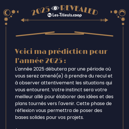
Voici ma prédiction pour
l'année 2025 :
L'année 2025 débutera par une période où
vous serez amené(e) à prendre du recul et
à observer attentivement les situations qui
vous entourent. Votre instinct sera votre
meilleur allié pour élaborer des idées et des
plans tournés vers l'avenir. Cette phase de
réflexion vous permettra de poser des
bases solides pour vos projets.