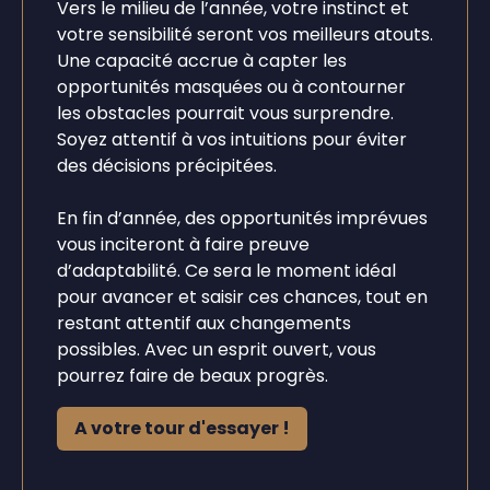
Vers le milieu de l’année, votre instinct et
votre sensibilité seront vos meilleurs atouts.
Une capacité accrue à capter les
opportunités masquées ou à contourner
les obstacles pourrait vous surprendre.
Soyez attentif à vos intuitions pour éviter
des décisions précipitées.
En fin d’année, des opportunités imprévues
vous inciteront à faire preuve
d’adaptabilité. Ce sera le moment idéal
pour avancer et saisir ces chances, tout en
restant attentif aux changements
possibles. Avec un esprit ouvert, vous
pourrez faire de beaux progrès.
A votre tour d'essayer !