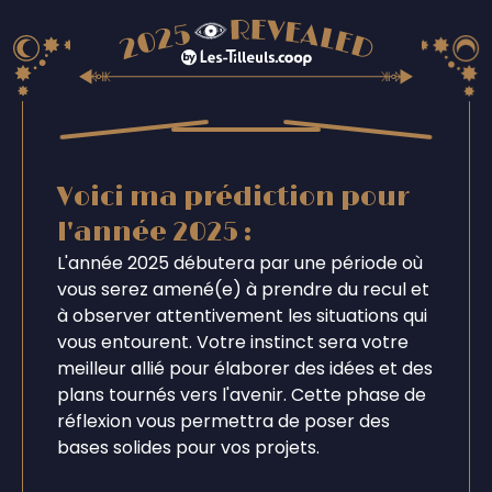
Voici ma prédiction pour
l'année 2025 :
L'année 2025 débutera par une période où
vous serez amené(e) à prendre du recul et
à observer attentivement les situations qui
vous entourent. Votre instinct sera votre
meilleur allié pour élaborer des idées et des
plans tournés vers l'avenir. Cette phase de
réflexion vous permettra de poser des
bases solides pour vos projets.