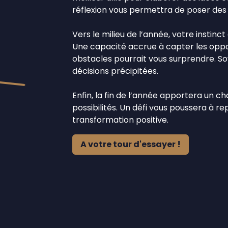
réflexion vous permettra de poser des 
Vers le milieu de l’année, votre instinct
Une capacité accrue à capter les opp
obstacles pourrait vous surprendre. Soy
décisions précipitées.
Enfin, la fin de l’année apportera un 
possibilités. Un défi vous poussera à r
transformation positive.
A votre tour d'essayer !