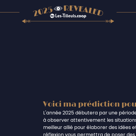
Voici ma prédiction pou
L'année 2025 débutera par une période
à observer attentivement les situations
meilleur allié pour élaborer des idées 
réflexion vous permettra de poser des 