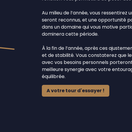
Au milieu de l’année, vous ressentirez 
seront reconnus, et une opportunité po
dans un domaine qui vous motive part
dominera cette période.
À la fin de l’année, après ces ajustem
et de stabilité. Vous constaterez que le
avec vos besoins personnels porteront 
meilleure synergie avec votre entourag
équilibrée.
A votre tour d'essayer !