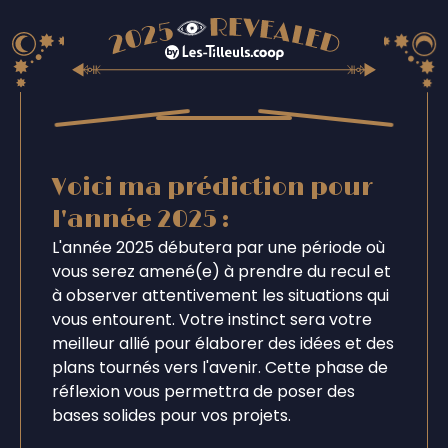
Voici ma prédiction pour
l'année 2025 :
L'année 2025 débutera par une période où
vous serez amené(e) à prendre du recul et
à observer attentivement les situations qui
vous entourent. Votre instinct sera votre
meilleur allié pour élaborer des idées et des
plans tournés vers l'avenir. Cette phase de
réflexion vous permettra de poser des
bases solides pour vos projets.