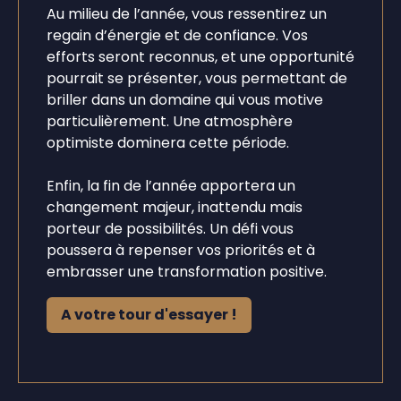
Au milieu de l’année, vous ressentirez un
regain d’énergie et de confiance. Vos
efforts seront reconnus, et une opportunité
pourrait se présenter, vous permettant de
briller dans un domaine qui vous motive
particulièrement. Une atmosphère
optimiste dominera cette période.
Enfin, la fin de l’année apportera un
changement majeur, inattendu mais
porteur de possibilités. Un défi vous
poussera à repenser vos priorités et à
embrasser une transformation positive.
A votre tour d'essayer !