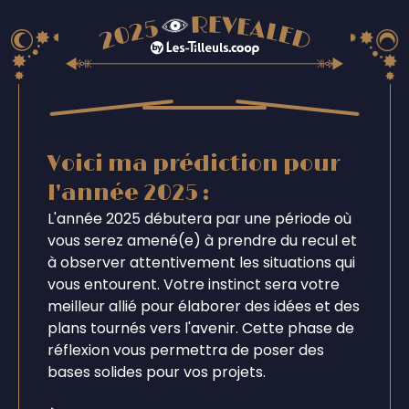
Voici ma prédiction pour
l'année 2025 :
L'année 2025 débutera par une période où
vous serez amené(e) à prendre du recul et
à observer attentivement les situations qui
vous entourent. Votre instinct sera votre
meilleur allié pour élaborer des idées et des
plans tournés vers l'avenir. Cette phase de
réflexion vous permettra de poser des
bases solides pour vos projets.