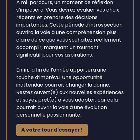
À mi-parcours, un moment de réflexion
s’imposera. Vous devrez évaluer vos choix
récents et prendre des décisions
importantes. Cette période d'introspection
ouvrira la voie à une compréhension plus
claire de ce que vous souhaitez réellement
accomplir, marquant un tournant
significatif pour vos aspirations.
Enfin, la fin de l’année apportera une
touche d’imprévu. Une opportunité
inattendue pourrait changer la donne.
Restez ouvert(e) aux nouvelles expériences
et soyez prêt(e) à vous adapter, car cela
pourrait ouvrir la voie à une évolution
personnelle passionnante.
A votre tour d'essayer !