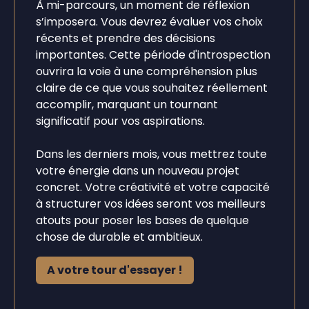
À mi-parcours, un moment de réflexion
s’imposera. Vous devrez évaluer vos choix
récents et prendre des décisions
importantes. Cette période d'introspection
ouvrira la voie à une compréhension plus
claire de ce que vous souhaitez réellement
accomplir, marquant un tournant
significatif pour vos aspirations.
Dans les derniers mois, vous mettrez toute
votre énergie dans un nouveau projet
concret. Votre créativité et votre capacité
à structurer vos idées seront vos meilleurs
atouts pour poser les bases de quelque
chose de durable et ambitieux.
A votre tour d'essayer !