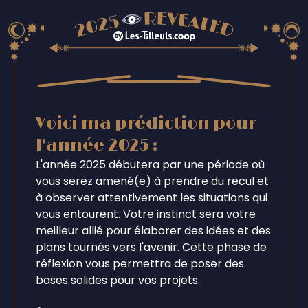
Voici ma prédiction pour
l'année 2025 :
L'année 2025 débutera par une période où
vous serez amené(e) à prendre du recul et
à observer attentivement les situations qui
vous entourent. Votre instinct sera votre
meilleur allié pour élaborer des idées et des
plans tournés vers l'avenir. Cette phase de
réflexion vous permettra de poser des
bases solides pour vos projets.