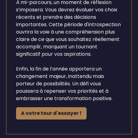
À mi-parcours, un moment de réflexion
s’imposera. Vous devrez évaluer vos choix
récents et prendre des décisions
importantes. Cette période d'introspection
ouvrira la voie à une compréhension plus
claire de ce que vous souhaitez réellement
accomplir, marquant un tournant
significatif pour vos aspirations.
Enfin, la fin de l’année apportera un
changement majeur, inattendu mais
porteur de possibilités. Un défi vous
poussera à repenser vos priorités et à
embrasser une transformation positive.
A votre tour d'essayer !