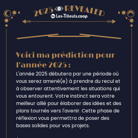
Voici ma prédiction pour
l'année 2025 :
L'année 2025 débutera par une période où
vous serez amené(e) à prendre du recul et
à observer attentivement les situations qui
vous entourent. Votre instinct sera votre
meilleur allié pour élaborer des idées et des
plans tournés vers l'avenir. Cette phase de
réflexion vous permettra de poser des
bases solides pour vos projets.