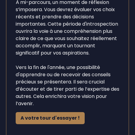
À mi-parcours, un moment de réflexion
s’imposera. Vous devrez évaluer vos choix
récents et prendre des décisions
importantes. Cette période d'introspection
ouvrira la voie à une compréhension plus
claire de ce que vous souhaitez réellement
accomplir, marquant un tournant
significatif pour vos aspirations.
Vers la fin de l'année, une possibilité
d'apprendre ou de recevoir des conseils
précieux se présentera. Il sera crucial
d’écouter et de tirer parti de l’expertise des
autres. Cela enrichira votre vision pour
l’avenir.
A votre tour d'essayer !