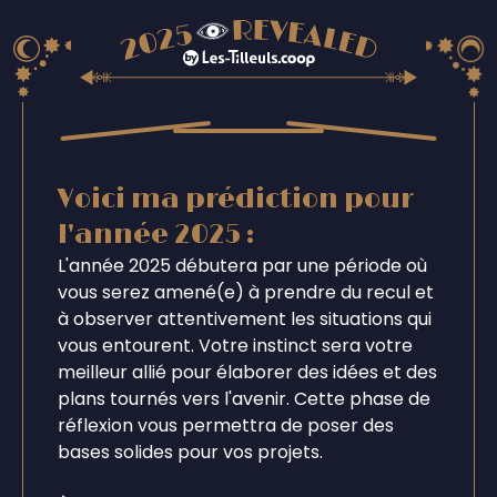
Voici ma prédiction pour
l'année 2025 :
L'année 2025 débutera par une période où
vous serez amené(e) à prendre du recul et
à observer attentivement les situations qui
vous entourent. Votre instinct sera votre
meilleur allié pour élaborer des idées et des
plans tournés vers l'avenir. Cette phase de
réflexion vous permettra de poser des
bases solides pour vos projets.