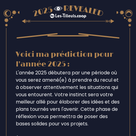
Voici ma prédiction pour
l'année 2025 :
L'année 2025 débutera par une période où
vous serez amené(e) à prendre du recul et
à observer attentivement les situations qui
vous entourent. Votre instinct sera votre
meilleur allié pour élaborer des idées et des
plans tournés vers l'avenir. Cette phase de
réflexion vous permettra de poser des
bases solides pour vos projets.