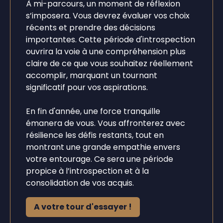
À mi-parcours, un moment de réflexion
s’imposera. Vous devrez évaluer vos choix
récents et prendre des décisions
importantes. Cette période d'introspection
ouvrira la voie à une compréhension plus
claire de ce que vous souhaitez réellement
accomplir, marquant un tournant
significatif pour vos aspirations.
En fin d'année, une force tranquille
émanera de vous. Vous affronterez avec
résilience les défis restants, tout en
montrant une grande empathie envers
votre entourage. Ce sera une période
propice à l’introspection et à la
consolidation de vos acquis.
A votre tour d'essayer !