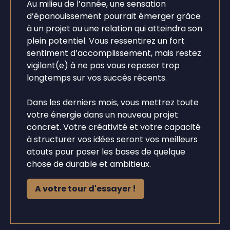
Au milieu de l’année, une sensation
d’épanouissement pourrait émerger grâce
à un projet ou une relation qui atteindra son
plein potentiel. Vous ressentirez un fort
sentiment d’accomplissement, mais restez
vigilant(e) à ne pas vous reposer trop
longtemps sur vos succès récents.
Dans les derniers mois, vous mettrez toute
votre énergie dans un nouveau projet
concret. Votre créativité et votre capacité
à structurer vos idées seront vos meilleurs
atouts pour poser les bases de quelque
chose de durable et ambitieux.
A votre tour d'essayer !