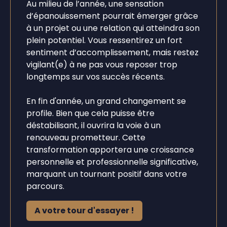
Au milieu de l’année, une sensation
d’épanouissement pourrait émerger grâce
à un projet ou une relation qui atteindra son
plein potentiel. Vous ressentirez un fort
sentiment d’accomplissement, mais restez
vigilant(e) à ne pas vous reposer trop
longtemps sur vos succès récents.
En fin d'année, un grand changement se
profile. Bien que cela puisse être
déstabilisant, il ouvrira la voie à un
renouveau prometteur. Cette
transformation apportera une croissance
personnelle et professionnelle significative,
marquant un tournant positif dans votre
parcours.
A votre tour d'essayer !