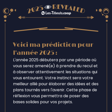
Voici ma prédiction pour
l'année 2025 :
L'année 2025 débutera par une période où
vous serez amené(e) à prendre du recul et
à observer attentivement les situations qui
vous entourent. Votre instinct sera votre
meilleur allié pour élaborer des idées et des
plans tournés vers l'avenir. Cette phase de
réflexion vous permettra de poser des
bases solides pour vos projets.