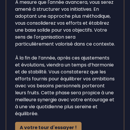
À mesure que l'année avancera, vous serez
amené à structurer vos initiatives. En
adoptant une approche plus méthodique,
vous consoliderez vos efforts et établirez
une base solide pour vos objectifs. Votre
sens de l'organisation sera
particulièrement valorisé dans ce contexte.
À la fin de l’année, après ces ajustements
et évolutions, viendra un temps d’harmonie
et de stabilité. Vous constaterez que les
efforts fournis pour équilibrer vos ambitions
avec vos besoins personnels porteront
leurs fruits. Cette phase sera propice à une
meilleure synergie avec votre entourage et
à une vie quotidienne plus sereine et
équilibrée.
A votre tour d'essayer !