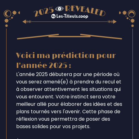
Voici ma prédiction pour
l'année 2025 :
L'année 2025 débutera par une période où
vous serez amené(e) à prendre du recul et
à observer attentivement les situations qui
vous entourent. Votre instinct sera votre
meilleur allié pour élaborer des idées et des
plans tournés vers l'avenir. Cette phase de
réflexion vous permettra de poser des
bases solides pour vos projets.