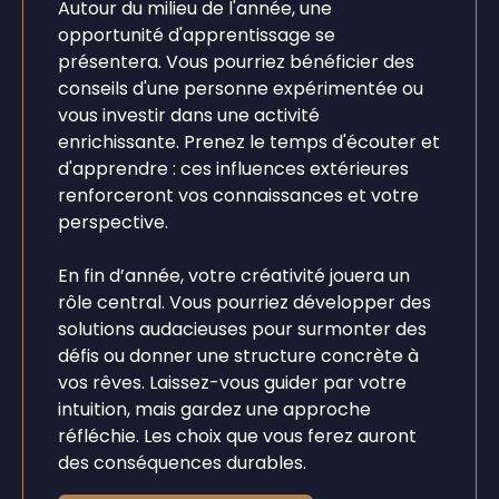
Autour du milieu de l'année, une
opportunité d'apprentissage se
présentera. Vous pourriez bénéficier des
conseils d'une personne expérimentée ou
vous investir dans une activité
enrichissante. Prenez le temps d'écouter et
d'apprendre : ces influences extérieures
renforceront vos connaissances et votre
perspective.
En fin d’année, votre créativité jouera un
rôle central. Vous pourriez développer des
solutions audacieuses pour surmonter des
défis ou donner une structure concrète à
vos rêves. Laissez-vous guider par votre
intuition, mais gardez une approche
réfléchie. Les choix que vous ferez auront
des conséquences durables.