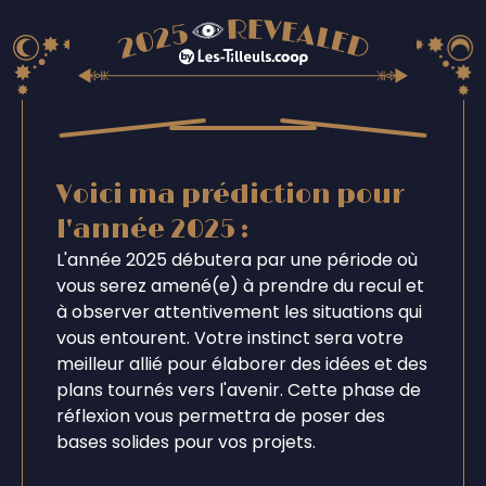
Voici ma prédiction pour
l'année 2025 :
L'année 2025 débutera par une période où
vous serez amené(e) à prendre du recul et
à observer attentivement les situations qui
vous entourent. Votre instinct sera votre
meilleur allié pour élaborer des idées et des
plans tournés vers l'avenir. Cette phase de
réflexion vous permettra de poser des
bases solides pour vos projets.