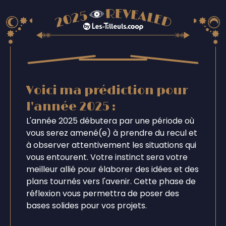
Voici ma prédiction pour
l'année 2025 :
L'année 2025 débutera par une période où
vous serez amené(e) à prendre du recul et
à observer attentivement les situations qui
vous entourent. Votre instinct sera votre
meilleur allié pour élaborer des idées et des
plans tournés vers l'avenir. Cette phase de
réflexion vous permettra de poser des
bases solides pour vos projets.