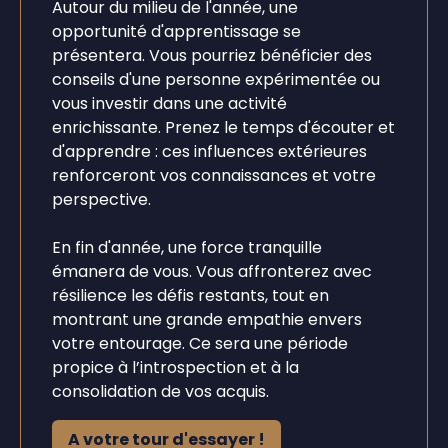
Autour du milieu de l'année, une
opportunité d'apprentissage se
présentera. Vous pourriez bénéficier des
conseils d'une personne expérimentée ou
vous investir dans une activité
enrichissante. Prenez le temps d'écouter et
d'apprendre : ces influences extérieures
renforceront vos connaissances et votre
perspective.
En fin d'année, une force tranquille
émanera de vous. Vous affronterez avec
résilience les défis restants, tout en
montrant une grande empathie envers
votre entourage. Ce sera une période
propice à l’introspection et à la
consolidation de vos acquis.
A votre tour d'essayer !