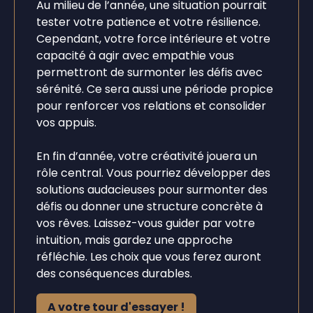
Au milieu de l’année, une situation pourrait
tester votre patience et votre résilience.
Cependant, votre force intérieure et votre
capacité à agir avec empathie vous
permettront de surmonter les défis avec
sérénité. Ce sera aussi une période propice
pour renforcer vos relations et consolider
vos appuis.
En fin d’année, votre créativité jouera un
rôle central. Vous pourriez développer des
solutions audacieuses pour surmonter des
défis ou donner une structure concrète à
vos rêves. Laissez-vous guider par votre
intuition, mais gardez une approche
réfléchie. Les choix que vous ferez auront
des conséquences durables.
A votre tour d'essayer !