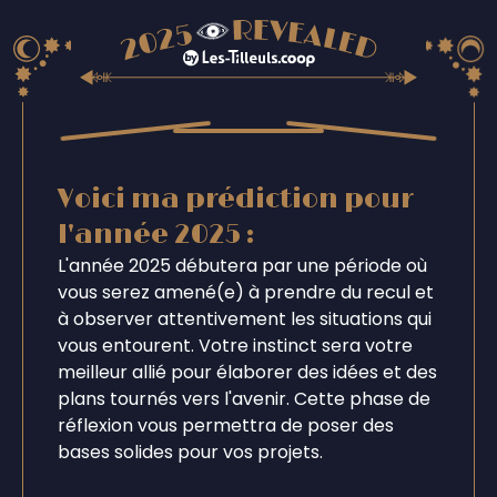
Voici ma prédiction pour
l'année 2025 :
L'année 2025 débutera par une période où
vous serez amené(e) à prendre du recul et
à observer attentivement les situations qui
vous entourent. Votre instinct sera votre
meilleur allié pour élaborer des idées et des
plans tournés vers l'avenir. Cette phase de
réflexion vous permettra de poser des
bases solides pour vos projets.