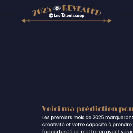
Voici ma prédiction pou
Les premiers mois de 2025 marqueront
créativité et votre capacité à prendre 
l'opportunité de mettre en avant vos i