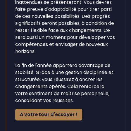
inattendues se présenteront. Vous devrez
faire preuve d'adaptabilité pour tirer parti
de ces nouvelles possibilités. Des progrès
significatifs seront possibles, à condition de
rester flexible face aux changements. Ce
sera aussi un moment pour développer vos
compétences et envisager de nouveaux
horizons.
La fin de l'année apportera davantage de
stabilité. Grâce à une gestion disciplinée et
structurée, vous réussirez à ancrer les
changements opérés. Cela renforcera
votre sentiment de maîtrise personnelle,
consolidant vos réussites.
A votre tour d'essayer !