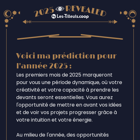
Voici ma prédiction pour
l'année 2025 :
Les premiers mois de 2025 marqueront
pour vous une période dynamique, où votre
créativité et votre capacité à prendre les
devants seront essentielles. Vous aurez
l'opportunité de mettre en avant vos idées
et de voir vos projets progresser grâce à
votre intuition et votre énergie.
Au milieu de l'année, des opportunités