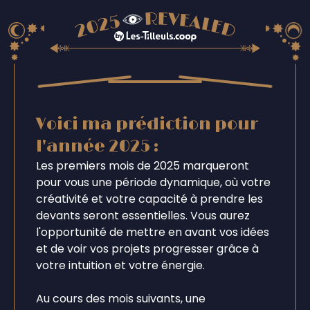
Voici ma prédiction pour
l'année 2025 :
Les premiers mois de 2025 marqueront
pour vous une période dynamique, où votre
créativité et votre capacité à prendre les
devants seront essentielles. Vous aurez
l'opportunité de mettre en avant vos idées
et de voir vos projets progresser grâce à
votre intuition et votre énergie.
Au cours des mois suivants, une