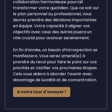
collaboration harmonieuse pourrait
transformer votre quotidien. Que ce soit sur
le plan personnel ou professionnel, vous
devrez prendre des décisions importantes
en équipe. Votre capacité à aligner vos
objectifs avec ceux des autres jouera un
rôle crucial pour avancer sereinement.
En fin d’année, un besoin d’introspection se
manifestera. Vous serez amené(e) à
prendre du recul pour faire le point sur vos
priorités et clarifier vos prochaines étapes.
Cela vous aidera à aborder l’avenir avec
davantage de lucidité et de concentration.
A votre tour d'essayer !