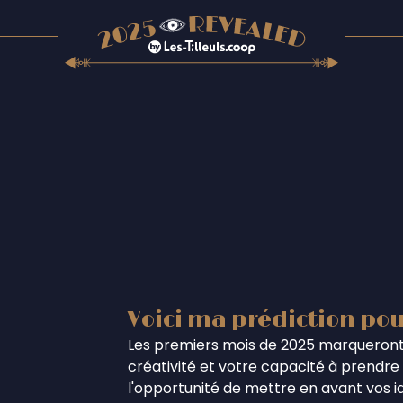
Voici ma prédiction pou
Les premiers mois de 2025 marqueront
créativité et votre capacité à prendre 
l'opportunité de mettre en avant vos i