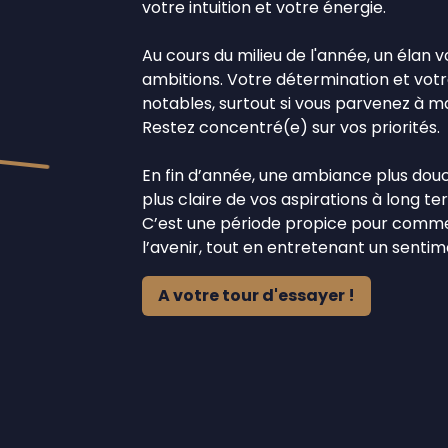
votre intuition et votre énergie.
Au cours du milieu de l'année, un élan
ambitions. Votre détermination et votr
notables, surtout si vous parvenez à m
Restez concentré(e) sur vos priorités.
En fin d’année, une ambiance plus douce
plus claire de vos aspirations à long t
C’est une période propice pour commen
l’avenir, tout en entretenant un sentim
A votre tour d'essayer !