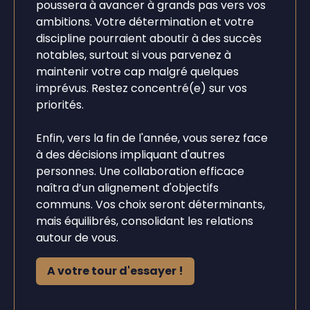
poussera à avancer à grands pas vers vos
ambitions. Votre détermination et votre
discipline pourraient aboutir à des succès
notables, surtout si vous parvenez à
maintenir votre cap malgré quelques
imprévus. Restez concentré(e) sur vos
priorités.
Enfin, vers la fin de l'année, vous serez face
à des décisions impliquant d'autres
personnes. Une collaboration efficace
naîtra d’un alignement d'objectifs
communs. Vos choix seront déterminants,
mais équilibrés, consolidant les relations
autour de vous.
A votre tour d'essayer !