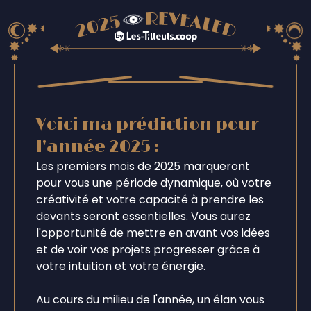
Voici ma prédiction pour
l'année 2025 :
Les premiers mois de 2025 marqueront
pour vous une période dynamique, où votre
créativité et votre capacité à prendre les
devants seront essentielles. Vous aurez
l'opportunité de mettre en avant vos idées
et de voir vos projets progresser grâce à
votre intuition et votre énergie.
Au cours du milieu de l'année, un élan vous