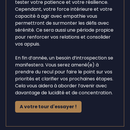
tester votre patience et votre résilience.
Cependant, votre force intérieure et votre
capacité à agir avec empathie vous
permettront de surmonter les défis avec
sérénité. Ce sera aussi une période propice
pour renforcer vos relations et consolider
vos appuis.
En fin d’année, un besoin d’introspection se
manifestera. Vous serez amené(e) à
prendre du recul pour faire le point sur vos
priorités et clarifier vos prochaines étapes.
Cela vous aidera à aborder l’avenir avec
davantage de lucidité et de concentration.
A votre tour d'essayer !