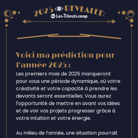
Voici ma prédiction pour
l'année 2025 :
Les premiers mois de 2025 marqueront
pour vous une période dynamique, où votre
créativité et votre capacité à prendre les
devants seront essentielles. Vous aurez
l'opportunité de mettre en avant vos idées
et de voir vos projets progresser grâce à
votre intuition et votre énergie.
Au milieu de l’année, une situation pourrait