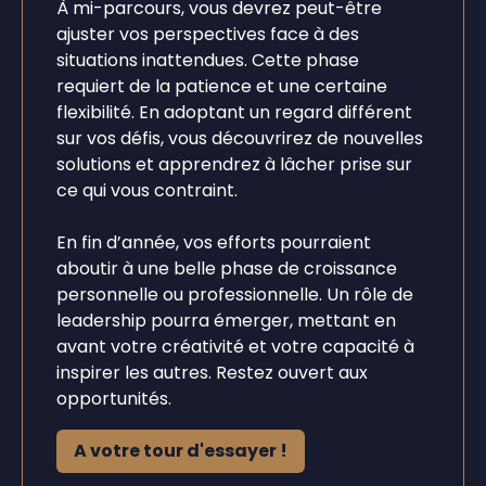
À mi-parcours, vous devrez peut-être
ajuster vos perspectives face à des
situations inattendues. Cette phase
requiert de la patience et une certaine
flexibilité. En adoptant un regard différent
sur vos défis, vous découvrirez de nouvelles
solutions et apprendrez à lâcher prise sur
ce qui vous contraint.
En fin d’année, vos efforts pourraient
aboutir à une belle phase de croissance
personnelle ou professionnelle. Un rôle de
leadership pourra émerger, mettant en
avant votre créativité et votre capacité à
inspirer les autres. Restez ouvert aux
opportunités.
A votre tour d'essayer !