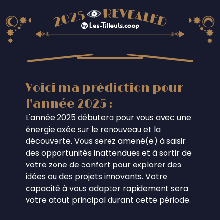
Voici ma prédiction pour
l'année 2025 :
L'année 2025 débutera pour vous avec une
énergie axée sur le renouveau et la
découverte. Vous serez amené(e) à saisir
des opportunités inattendues et à sortir de
votre zone de confort pour explorer des
idées ou des projets innovants. Votre
capacité à vous adapter rapidement sera
votre atout principal durant cette période.