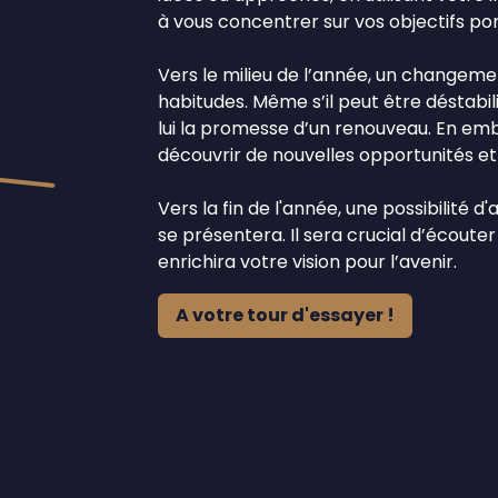
à vous concentrer sur vos objectifs por
Vers le milieu de l’année, un changeme
habitudes. Même s’il peut être déstabi
lui la promesse d’un renouveau. En em
découvrir de nouvelles opportunités e
Vers la fin de l'année, une possibilité 
se présentera. Il sera crucial d’écouter 
enrichira votre vision pour l’avenir.
A votre tour d'essayer !