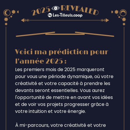
Voici ma prédiction pour
l'année 2025 :
Les premiers mois de 2025 marqueront
pour vous une période dynamique, où votre
créativité et votre capacité à prendre les
devants seront essentielles. Vous aurez
l'opportunité de mettre en avant vos idées
et de voir vos projets progresser grâce à
votre intuition et votre énergie.
À mi-parcours, votre créativité et votre