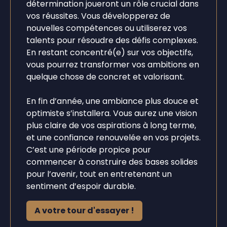
détermination joueront un rôle crucial dans
vos réussites. Vous développerez de
nouvelles compétences ou utiliserez vos
talents pour résoudre des défis complexes.
En restant concentré(e) sur vos objectifs,
vous pourrez transformer vos ambitions en
quelque chose de concret et valorisant.
En fin d’année, une ambiance plus douce et
optimiste s’installera. Vous aurez une vision
plus claire de vos aspirations à long terme,
et une confiance renouvelée en vos projets.
C’est une période propice pour
commencer à construire des bases solides
pour l’avenir, tout en entretenant un
sentiment d’espoir durable.
A votre tour d'essayer !